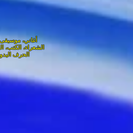
أغاني، موسيقى،
الشعراء، الكتب، ا
الحرف اليدوي